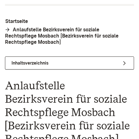
Startseite
Anlaufstelle Bezirksverein für soziale
Rechtspflege Mosbach [Bezirksverein für soziale
Rechtspflege Mosbach]
Inhaltsverzeichnis
Anlaufstelle
Bezirksverein für soziale
Rechtspflege Mosbach
[Bezirksverein für soziale
Rechtspflege Mosbach]