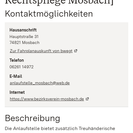
Kontaktmöglichkeiten
Hausanschrift
Hauptstraße
31
74821
Mosbach
Zur Fahrplanauskunft von bwegt
Telefon
06261 14972
E-Mail
anlaufstelle_mosbach@web.de
Internet
https://www.bezirksverein-mosbach.de
Beschreibung
Die Anlaufstelle bietet zusätzlich Treuhänderische