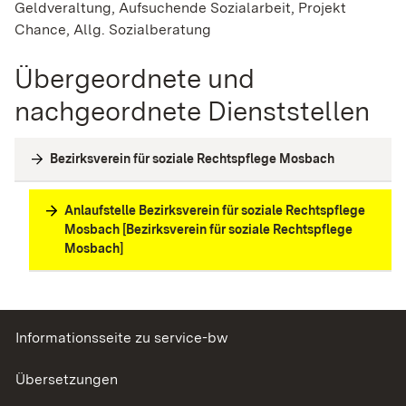
Geldveraltung, Aufsuchende Sozialarbeit, Projekt
Chance, Allg. Sozialberatung
Übergeordnete und
nachgeordnete Dienststellen
Bezirksverein für soziale Rechtspflege Mosbach
Anlaufstelle Bezirksverein für soziale Rechtspflege
Mosbach [Bezirksverein für soziale Rechtspflege
Mosbach]
Informationsseite zu service-bw
Übersetzungen