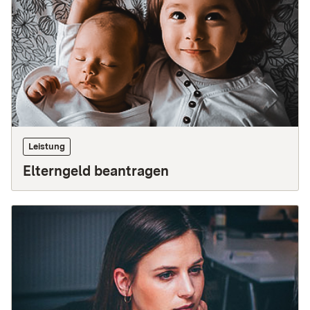
Leistung
Elterngeld beantragen