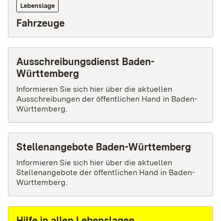
Lebenslage
Fahrzeuge
Ausschreibungsdienst Baden-
Württemberg
Informieren Sie sich hier über die aktuellen
Ausschreibungen der öffentlichen Hand in Baden-
Württemberg.
Stellenangebote Baden-Württemberg
Informieren Sie sich hier über die aktuellen
Stellenangebote der öffentlichen Hand in Baden-
Württemberg.
Hilfe in allen Lebenslagen