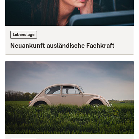
Lebenslage
Neuankunft ausländische Fachkraft