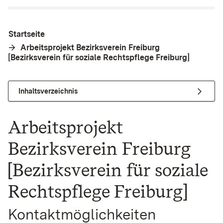
Startseite
Arbeitsprojekt Bezirksverein Freiburg
[Bezirksverein für soziale Rechtspflege Freiburg]
Inhaltsverzeichnis
Arbeitsprojekt
Bezirksverein Freiburg
[Bezirksverein für soziale
Rechtspflege Freiburg]
Kontaktmöglichkeiten