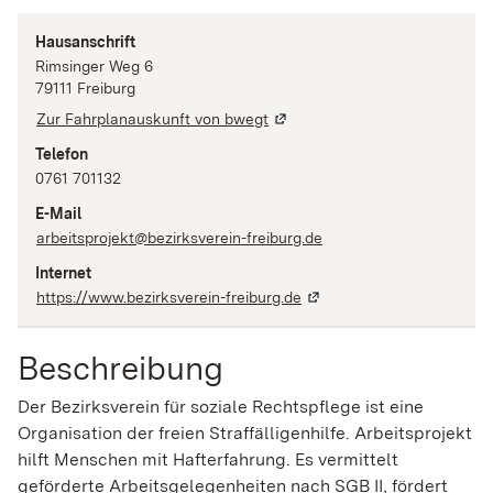
Hausanschrift
Rimsinger Weg
6
79111
Freiburg
Zur Fahrplanauskunft von bwegt
Telefon
0761 701132
E-Mail
arbeitsprojekt@bezirksverein-freiburg.de
Internet
https://www.bezirksverein-freiburg.de
Beschreibung
Der Bezirksverein für soziale Rechtspflege ist eine
Organisation der freien Straffälligenhilfe. Arbeitsprojekt
hilft Menschen mit Hafterfahrung. Es vermittelt
geförderte Arbeitsgelegenheiten nach SGB II, fördert