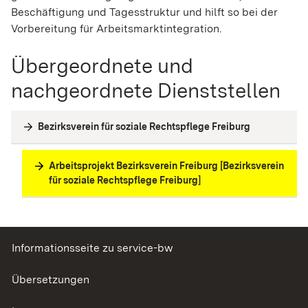
Beschäftigung und Tagesstruktur und hilft so bei der
Vorbereitung für Arbeitsmarktintegration.
Übergeordnete und
nachgeordnete Dienststellen
Bezirksverein für soziale Rechtspflege Freiburg
Arbeitsprojekt Bezirksverein Freiburg [Bezirksverein
für soziale Rechtspflege Freiburg]
Informationsseite zu service-bw
Übersetzungen