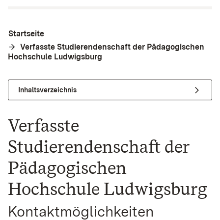
Startseite
Verfasste Studierendenschaft der Pädagogischen
Hochschule Ludwigsburg
Inhaltsverzeichnis
Verfasste
Studierendenschaft der
Pädagogischen
Hochschule Ludwigsburg
Kontaktmöglichkeiten