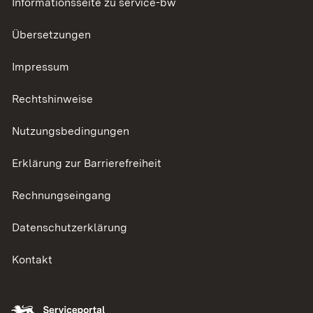
Informationsseite zu service-bw
Übersetzungen
Impressum
Rechtshinweise
Nutzungsbedingungen
Erklärung zur Barrierefreiheit
Rechnungseingang
Datenschutzerklärung
Kontakt