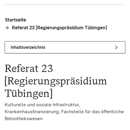
Startseite
Referat 23 [Regierungspräsidium Tübingen]
Inhaltsverzeichnis
Referat 23
[Regierungspräsidium
Tübingen]
Kulturelle und soziale Infrastruktur,
Krankenhausfinanzierung, Fachstelle für das öffentliche
Bibliothekswesen