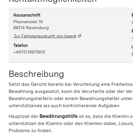
Hausanschrift
Pfannenstiel
16
88214
Ravensburg
Zur Fahrplanauskunft von bwegt
Telefon
+4975118970610
Beschreibung
Setzt das Gericht bereits bei Verurteilung eine Freiheits
Bewährung ausgesetzt, kann die Verurteilte oder der Ver
Bewährungshelferin oder einem Bewährungshelfer unters
unterstützende als auch kontrollierende Aufgaben.
Hauptziel der
Bewährungshilfe
ist es, dass die Klientin
unterstützen die Klientin oder den Klienten dabei, Lösun
Probleme zu finden.