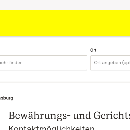
Ort
nsburg
Bewährungs- und Gericht
Kontaktmöglichkeiten