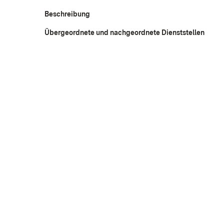
Beschreibung
Übergeordnete und nachgeordnete Dienststellen