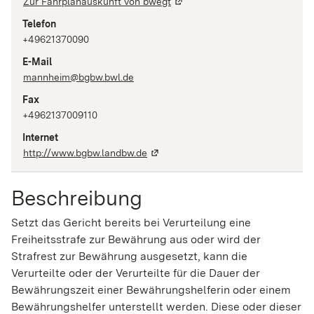
Zur Fahrplanauskunft von bwegt
Telefon
+49621370090
E-Mail
mannheim@bgbw.bwl.de
Fax
+4962137009110
Internet
http://www.bgbw.landbw.de
Beschreibung
Setzt das Gericht bereits bei Verurteilung eine
Freiheitsstrafe zur Bewährung aus oder wird der
Strafrest zur Bewährung ausgesetzt, kann die
Verurteilte oder der Verurteilte für die Dauer der
Bewährungszeit einer Bewährungshelferin oder einem
Bewährungshelfer unterstellt werden. Diese oder dieser