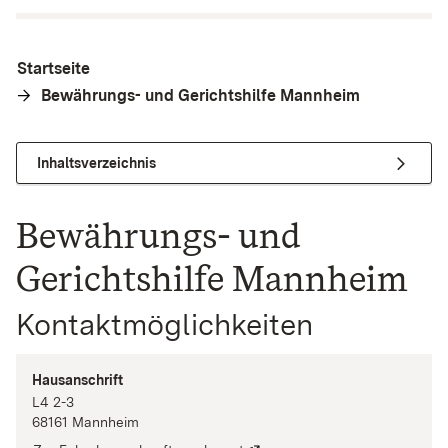
Startseite
Bewährungs- und Gerichtshilfe Mannheim
Inhaltsverzeichnis
Bewährungs- und
Gerichtshilfe Mannheim
Kontaktmöglichkeiten
Hausanschrift
L4
2-3
68161
Mannheim