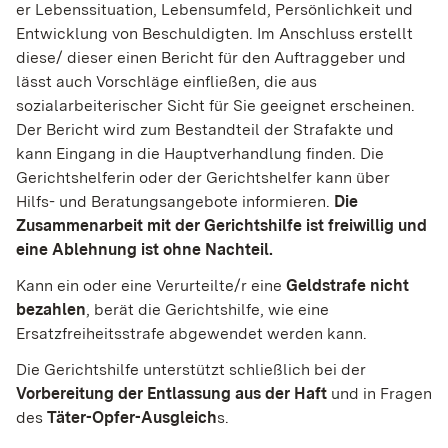
er Lebenssituation, Lebensumfeld, Persönlichkeit und
Entwicklung von Beschuldigten. Im Anschluss erstellt
diese/ dieser einen Bericht für den Auftraggeber und
lässt auch Vorschläge einfließen, die aus
sozialarbeiterischer Sicht für Sie geeignet erscheinen.
Der Bericht wird zum Bestandteil der Strafakte und
kann Eingang in die Hauptverhandlung finden. Die
Gerichtshelferin oder der Gerichtshelfer kann über
Hilfs- und Beratungsangebote informieren.
Die
Zusammenarbeit mit der Gerichtshilfe ist freiwillig und
eine Ablehnung ist ohne Nachteil.
Kann ein oder eine Verurteilte/r eine
Geldstrafe nicht
bezahlen
, berät die Gerichtshilfe, wie eine
Ersatzfreiheitsstrafe abgewendet werden kann.
Die Gerichtshilfe unterstützt schließlich bei der
Vorbereitung der Entlassung aus der Haft
und in Fragen
des
Täter-Opfer-Ausgleich
s.