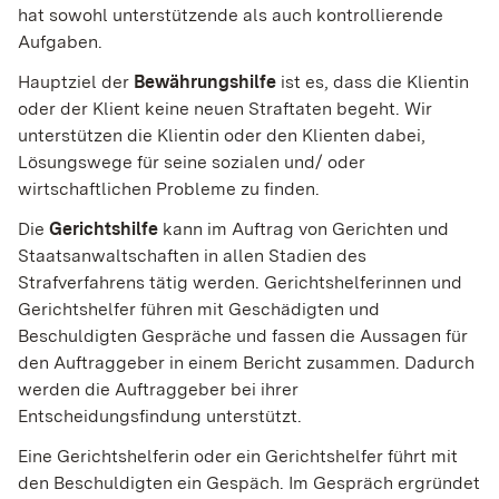
hat sowohl unterstützende als auch kontrollierende
Aufgaben.
Hauptziel der
Bewährungshilfe
ist es, dass die Klientin
oder der Klient keine neuen Straftaten begeht. Wir
unterstützen die Klientin oder den Klienten dabei,
Lösungswege für seine sozialen und/ oder
wirtschaftlichen Probleme zu finden.
Die
Gerichtshilfe
kann im Auftrag von Gerichten und
Staatsanwaltschaften in allen Stadien des
Strafverfahrens tätig werden. Gerichtshelferinnen und
Gerichtshelfer führen mit Geschädigten und
Beschuldigten Gespräche und fassen die Aussagen für
den Auftraggeber in einem Bericht zusammen. Dadurch
werden die Auftraggeber bei ihrer
Entscheidungsfindung unterstützt.
Eine Gerichtshelferin oder ein Gerichtshelfer führt mit
den Beschuldigten ein Gespäch. Im Gespräch ergründet