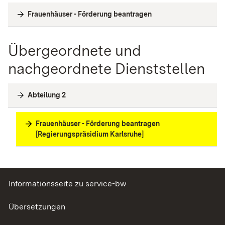
Frauenhäuser - Förderung beantragen
Übergeordnete und
nachgeordnete Dienststellen
Abteilung 2
Frauenhäuser - Förderung beantragen
[Regierungspräsidium Karlsruhe]
Informationsseite zu service-bw
Übersetzungen