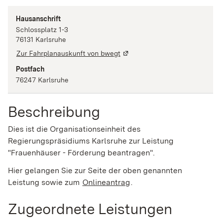
Hausanschrift
Schlossplatz
1-3
76131
Karlsruhe
Zur Fahrplanauskunft von bwegt
Postfach
76247
Karlsruhe
Beschreibung
Dies ist die Organisationseinheit des
Regierungspräsidiums Karlsruhe zur Leistung
"Frauenhäuser - Förderung beantragen".
Hier gelangen Sie zur Seite der oben genannten
Leistung sowie zum
Onlineantrag
.
Zugeordnete Leistungen