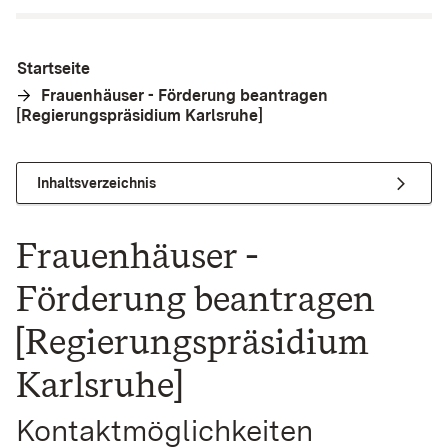
Startseite
Frauenhäuser - Förderung beantragen
[Regierungspräsidium Karlsruhe]
Inhaltsverzeichnis
Frauenhäuser -
Förderung beantragen
[Regierungspräsidium
Karlsruhe]
Kontaktmöglichkeiten