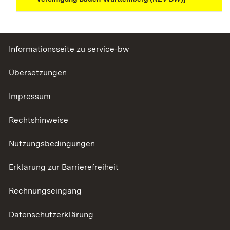
Informationsseite zu service-bw
Übersetzungen
Impressum
Rechtshinweise
Nutzungsbedingungen
Erklärung zur Barrierefreiheit
Rechnungseingang
Datenschutzerklärung