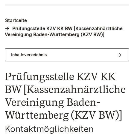
Startseite
Prüfungsstelle KZV KK BW [Kassenzahnärztliche
Vereinigung Baden-Württemberg (KZV BW)]
Inhaltsverzeichnis
Prüfungsstelle KZV KK
BW [Kassenzahnärztliche
Vereinigung Baden-
Württemberg (KZV BW)]
Kontaktmöglichkeiten