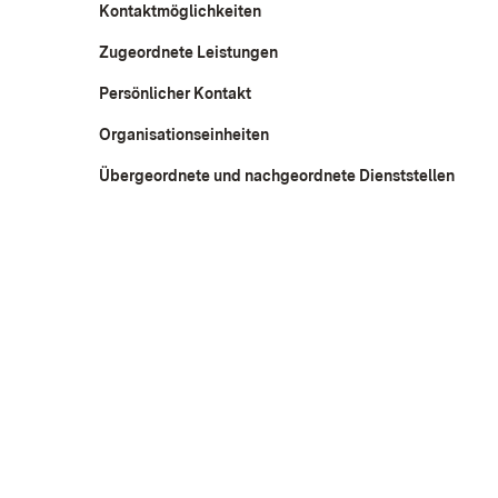
Kontaktmöglichkeiten
Zugeordnete Leistungen
Persönlicher Kontakt
Organisationseinheiten
Übergeordnete und nachgeordnete Dienststellen