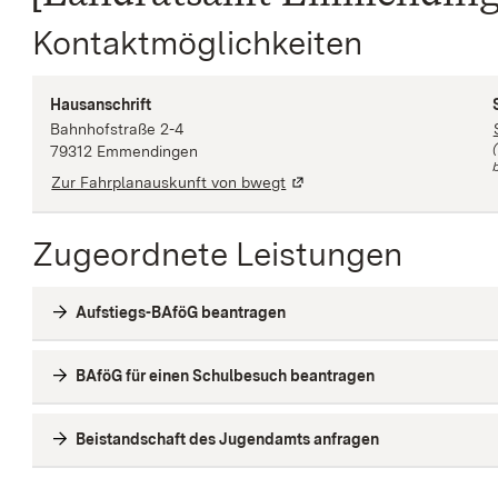
Kontaktmöglichkeiten
Hausanschrift
Bahnhofstraße
2-4
79312
Emmendingen
b
Zur Fahrplanauskunft von bwegt
Zugeordnete Leistungen
Aufstiegs-BAföG beantragen
BAföG für einen Schulbesuch beantragen
Beistandschaft des Jugendamts anfragen