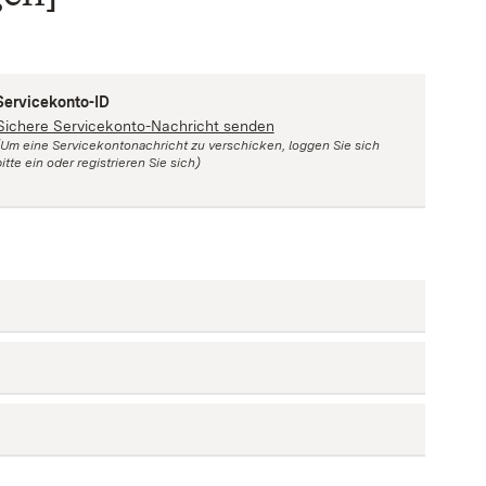
Servicekonto-ID
Sichere Servicekonto-Nachricht senden
(Um eine Servicekontonachricht zu verschicken, loggen Sie sich
itte ein oder registrieren Sie sich)