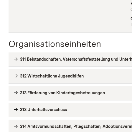
Organisationseinheiten
311 Beistandschaften, Vaterschaftsfeststellung und Unterh
312 Wirtschaftliche Jugendhilfen
313 Förderung von Kindertagesbetreuungen
313 Unterhaltsvorschuss
314 Amtsvormundschaften, Pflegschaften, Adoptionsverm