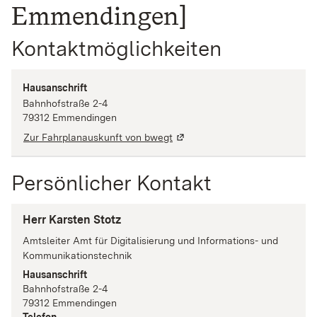
Emmendingen]
Kontaktmöglichkeiten
Hausanschrift
Bahnhofstraße
2-4
79312
Emmendingen
Zur Fahrplanauskunft von bwegt
Persönlicher Kontakt
Herr Karsten Stotz
Amtsleiter Amt für Digitalisierung und Informations- und
Kommunikationstechnik
Hausanschrift
Bahnhofstraße
2-4
79312
Emmendingen
Telefon