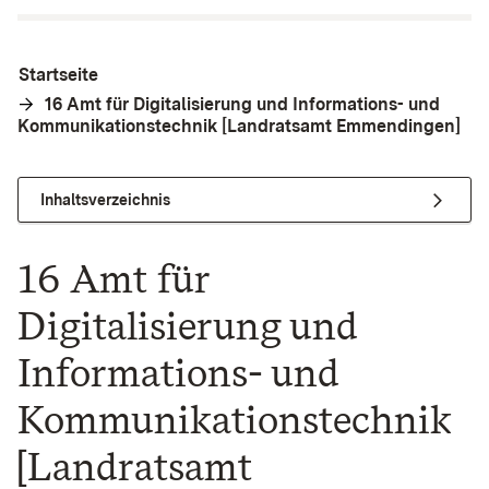
Startseite
16 Amt für Digitalisierung und Informations- und
Kommunikationstechnik [Landratsamt Emmendingen]
Inhaltsverzeichnis
16 Amt für
Digitalisierung und
Informations- und
Kommunikationstechnik
[Landratsamt