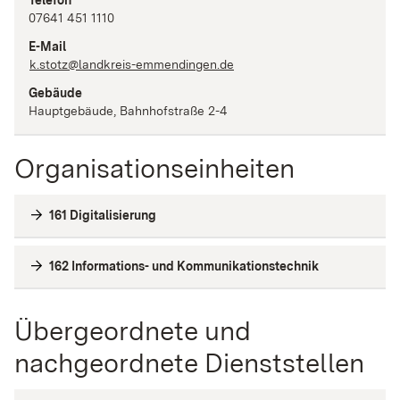
07641 451 1110
E-Mail
k.stotz@landkreis-emmendingen.de
Gebäude
Hauptgebäude, Bahnhofstraße 2-4
Organisationseinheiten
161 Digitalisierung
162 Informations- und Kommunikationstechnik
Übergeordnete und
nachgeordnete Dienststellen