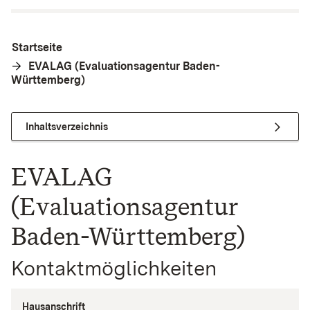
Startseite
EVALAG (Evaluationsagentur Baden-
Württemberg)
Inhaltsverzeichnis
EVALAG
(Evaluationsagentur
Baden-Württemberg)
Kontaktmöglichkeiten
Hausanschrift