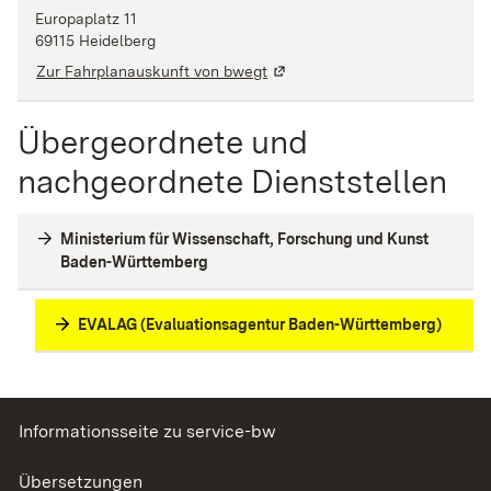
Europaplatz
11
69115
Heidelberg
Zur Fahrplanauskunft von bwegt
Übergeordnete und
nachgeordnete Dienststellen
Ministerium für Wissenschaft, Forschung und Kunst
Baden-Württemberg
EVALAG (Evaluationsagentur Baden-Württemberg)
Informationsseite zu service-bw
Übersetzungen