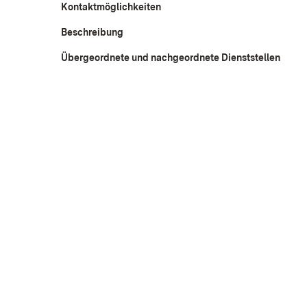
Kontaktmöglichkeiten
Beschreibung
Übergeordnete und nachgeordnete Dienststellen