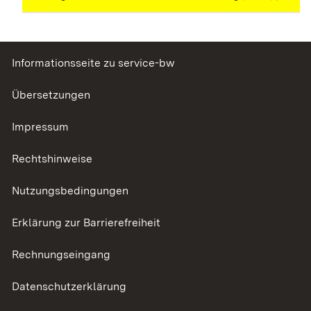
Informationsseite zu service-bw
Übersetzungen
Impressum
Rechtshinweise
Nutzungsbedingungen
Erklärung zur Barrierefreiheit
Rechnungseingang
Datenschutzerklärung