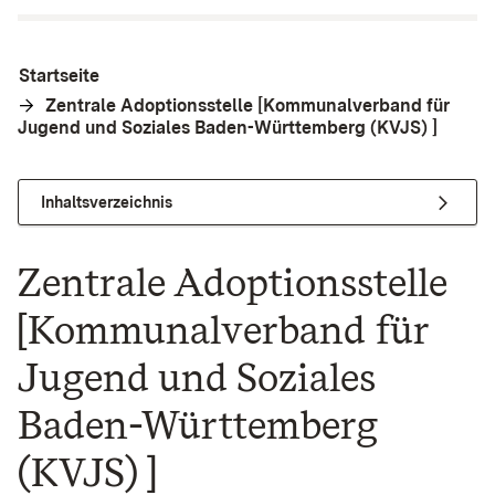
Startseite
Zentrale Adoptionsstelle [Kommunalverband für
Jugend und Soziales Baden-Württemberg (KVJS) ]
Inhaltsverzeichnis
Zentrale Adoptionsstelle
[Kommunalverband für
Jugend und Soziales
Baden-Württemberg
(KVJS) ]