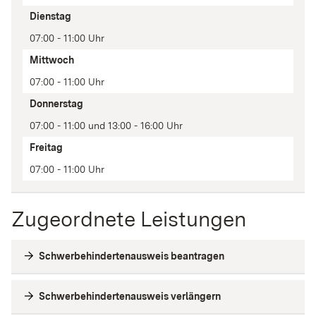
Anmerkung
Dienstag
07:00 - 11:00 Uhr
Mittwoch
07:00 - 11:00 Uhr
Donnerstag
07:00 - 11:00 und 13:00 - 16:00 Uhr
Freitag
07:00 - 11:00 Uhr
Zugeordnete Leistungen
Schwerbehindertenausweis beantragen
Schwerbehindertenausweis verlängern