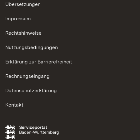
Übersetzungen
Impressum
Rechtshinweise
Nutzungsbedingungen
Erklärung zur Barrierefreiheit
Rechnungseingang
Datenschutzerklärung
Kontakt