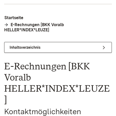
Startseite
E-Rechnungen [BKK Voralb
HELLER*INDEX*LEUZE]
Inhaltsverzeichnis
E-Rechnungen [BKK
Voralb
HELLER*INDEX*LEUZE
]
Kontaktmöglichkeiten