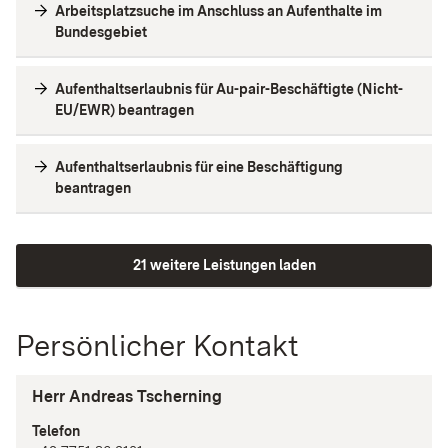
Arbeitsplatzsuche im Anschluss an Aufenthalte im
Bundesgebiet
Aufenthaltserlaubnis für Au-pair-Beschäftigte (Nicht-
EU/EWR) beantragen
Aufenthaltserlaubnis für eine Beschäftigung
beantragen
21 weitere Leistungen laden
Persönlicher Kontakt
Herr Andreas Tscherning
Telefon