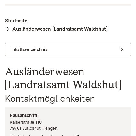
Startseite
Ausländerwesen [Landratsamt Waldshut]
Inhaltsverzeichnis
Ausländerwesen
[Landratsamt Waldshut]
Kontaktmöglichkeiten
Hausanschrift
Kaiserstraße
110
79761
Waldshut-Tiengen