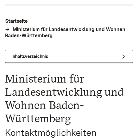
Startseite
Ministerium für Landesentwicklung und Wohnen
Baden-Württemberg
Inhaltsverzeichnis
Ministerium für
Landesentwicklung und
Wohnen Baden-
Württemberg
Kontaktmöglichkeiten