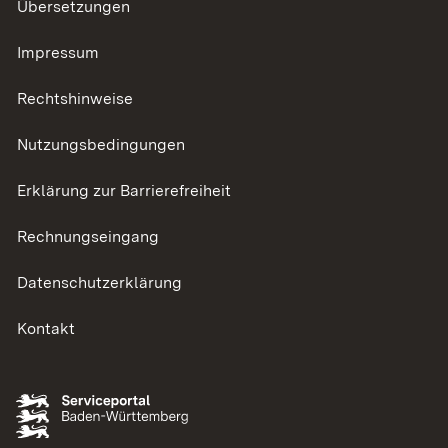
Übersetzungen
Impressum
Rechtshinweise
Nutzungsbedingungen
Erklärung zur Barrierefreiheit
Rechnungseingang
Datenschutzerklärung
Kontakt