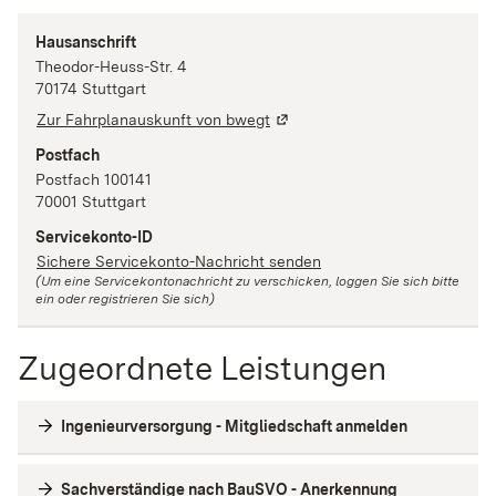
Hausanschrift
Theodor-Heuss-Str.
4
70174
Stuttgart
Zur Fahrplanauskunft von bwegt
Postfach
Postfach 100141
70001
Stuttgart
Servicekonto-ID
Sichere Servicekonto-Nachricht senden
(Um eine Servicekontonachricht zu verschicken, loggen Sie sich bitte
ein oder registrieren Sie sich)
Zugeordnete Leistungen
Ingenieurversorgung - Mitgliedschaft anmelden
Sachverständige nach BauSVO - Anerkennung