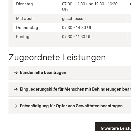
Dienstag
07:30 - 11:30 und 12:30 - 16:30
Uhr
Mittwoch
geschlossen
Donnerstag
07:30 - 14:30 Uhr
Freitag
07:30 - 11:30 Uhr
Zugeordnete Leistungen
Blindenhilfe beantragen
Eingliederungshilfe für Menschen mit Behinderungen bea
Entschädigung für Opfer von Gewalttaten beantragen
9 weitere Leis