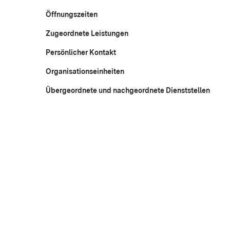
Öffnungszeiten
Zugeordnete Leistungen
Persönlicher Kontakt
Organisationseinheiten
Übergeordnete und nachgeordnete Dienststellen