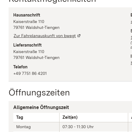
Hausanschrift
Kaiserstraße
110
79761
Waldshut-Tiengen
Zur Fahrplanauskunft von bwegt
Lieferanschrift
b
Kaiserstraße
110
79761
Waldshut-Tiengen
Telefon
+49 7751 86 4201
Öffnungszeiten
Allgemeine Öffnungszeit
Tag
Zeit(en)
Montag
07:30 - 11:30 Uhr