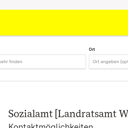
Ort
Sozialamt [Landratsamt W
Kontaktmöglichkeiten