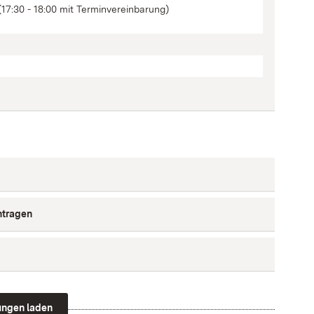
(17:30 - 18:00 mit Terminvereinbarung)
ntragen
tungen laden