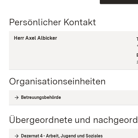
Persönlicher Kontakt
Herr Axel Albicker
Organisationseinheiten
Betreuungsbehörde
Übergeordnete und nachgeordn
Dezernat 4 - Arbeit, Jugend und Soziales