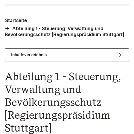
Startseite
Abteilung 1 - Steuerung, Verwaltung und
Bevölkerungsschutz [Regierungspräsidium Stuttgart]
Inhaltsverzeichnis
Abteilung 1 - Steuerung,
Verwaltung und
Bevölkerungsschutz
[Regierungspräsidium
Stuttgart]