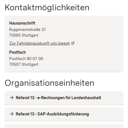
Kontaktmöglichkeiten
Hausanschrift
Ruppmannstraße
21
70565
Stuttgart
Zur Fahrplanauskunft von bwegt
Postfach
Postfach 80 07 09
70507
Stuttgart
Organisationseinheiten
Referat 13 - e-Rechnungen für Landeshaushalt
Referat 13 - SAP-Ausbildungsförderung