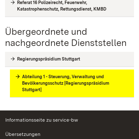
Referat 16 Polizeirecht, Feuerwehr,
Katastrophenschutz, Rettungsdienst, KMBD
Übergeordnete und
nachgeordnete Dienststellen
Regierungspräsidium Stuttgart
Abteilung 1 - Steuerung, Verwaltung und
Bevölkerungsschutz [Regierungspräsidium
Stuttgart]
Informationsseite zu service-bw
Übersetzungen