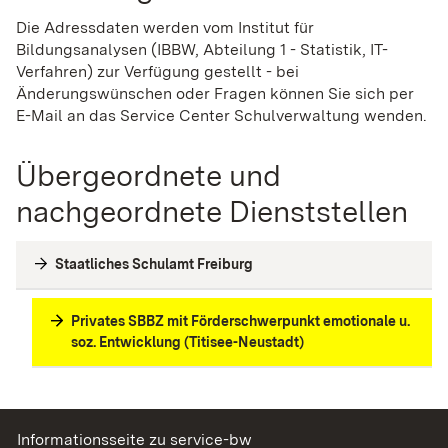
Die Adressdaten werden vom Institut für
Bildungsanalysen (IBBW, Abteilung 1 - Statistik, IT-
Verfahren) zur Verfügung gestellt - bei
Änderungswünschen oder Fragen können Sie sich per
E-Mail an das Service Center Schulverwaltung wenden.
Übergeordnete und
nachgeordnete Dienststellen
Staatliches Schulamt Freiburg
Privates SBBZ mit Förderschwerpunkt emotionale u.
soz. Entwicklung (Titisee-Neustadt)
Informationsseite zu service-bw