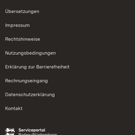
Übersetzungen
Impressum
Rechtshinweise
Nutzungsbedingungen
Erklärung zur Barrierefreiheit
Rechnungseingang
Datenschutzerklärung
Kontakt