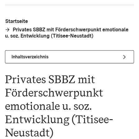
Startseite
Privates SBBZ mit Förderschwerpunkt emotionale
u. soz. Entwicklung (Titisee-Neustadt)
Inhaltsverzeichnis
Privates SBBZ mit
Förderschwerpunkt
emotionale u. soz.
Entwicklung (Titisee-
Neustadt)