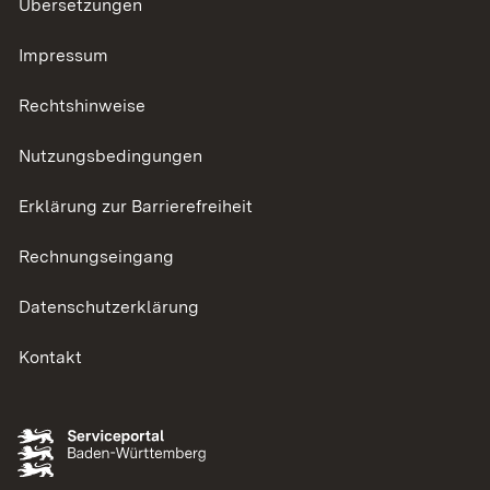
Übersetzungen
Impressum
Rechtshinweise
Nutzungsbedingungen
Erklärung zur Barrierefreiheit
Rechnungseingang
Datenschutzerklärung
Kontakt