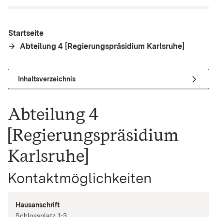
Startseite
Abteilung 4 [Regierungspräsidium Karlsruhe]
Inhaltsverzeichnis
Abteilung 4
[Regierungspräsidium
Karlsruhe]
Kontaktmöglichkeiten
Hausanschrift
Schlossplatz
1-3