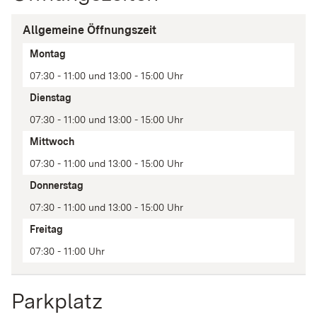
Allgemeine Öffnungszeit
Tag
Montag
Zeit(en)
07:30 - 11:00 und 13:00 - 15:00 Uhr
Anmerkung
Dienstag
07:30 - 11:00 und 13:00 - 15:00 Uhr
Mittwoch
07:30 - 11:00 und 13:00 - 15:00 Uhr
Donnerstag
07:30 - 11:00 und 13:00 - 15:00 Uhr
Freitag
07:30 - 11:00 Uhr
Parkplatz