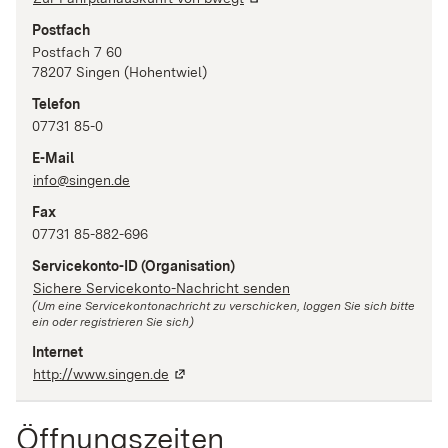
Postfach
Postfach 7 60
78207
Singen (Hohentwiel)
Telefon
07731 85-0
E-Mail
info@singen.de
Fax
07731 85-882-696
Servicekonto-ID
(Organisation)
Sichere Servicekonto-Nachricht senden
(Um eine Servicekontonachricht zu verschicken, loggen Sie sich bitte
ein oder registrieren Sie sich)
Internet
http://www.singen.de
Öffnungszeiten