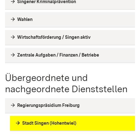
Singener Kriminalprävention
Wahlen
Wirtschaftsförderung / Singen aktiv
Zentrale Aufgaben / Finanzen / Betriebe
Übergeordnete und
nachgeordnete Dienststellen
Regierungspräsidium Freiburg
Stadt Singen (Hohentwiel)