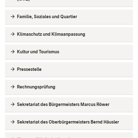
Familie, Soziales und Quartier
Klimaschutz und Klimaanpassung
Kultur und Tourismus
Pressestelle
Rechnungsprüfung
Sekretariat des Bürgermeisters Marcus Röwer
Sekretariat des Oberbürgermeisters Bernd Häusler