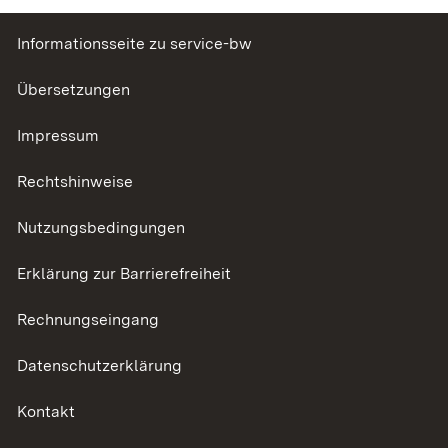
Informationsseite zu service-bw
Übersetzungen
Impressum
Rechtshinweise
Nutzungsbedingungen
Erklärung zur Barrierefreiheit
Rechnungseingang
Datenschutzerklärung
Kontakt