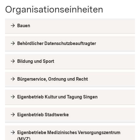
Organisationseinheiten
Bauen
Behördlicher Datenschutzbeauftragter
Bildung und Sport
Bürgerservice, Ordnung und Recht
Eigenbetrieb Kultur und Tagung Singen
Eigenbetrieb Stadtwerke
Eigenbetriebe Medizinisches Versorgungszentrum
(MVZ)