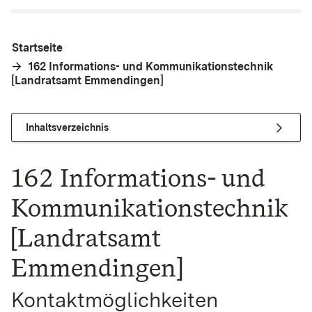
Startseite
162 Informations- und Kommunikationstechnik
[Landratsamt Emmendingen]
Inhaltsverzeichnis
162 Informations- und
Kommunikationstechnik
[Landratsamt
Emmendingen]
Kontaktmöglichkeiten