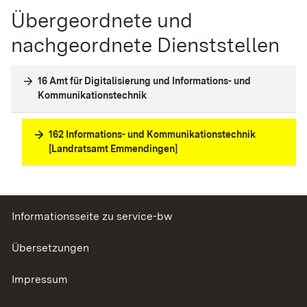
Übergeordnete und
nachgeordnete Dienststellen
16 Amt für Digitalisierung und Informations- und
Kommunikationstechnik
162 Informations- und Kommunikationstechnik
[Landratsamt Emmendingen]
Informationsseite zu service-bw
Übersetzungen
Impressum