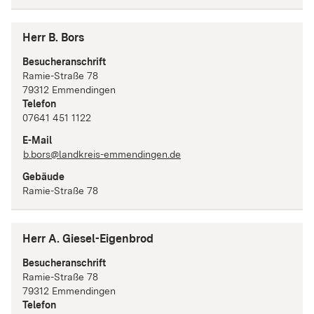
Herr B. Bors
Besucheranschrift
Ramie-Straße
78
79312
Emmendingen
Telefon
07641 451 1122
E-Mail
b.bors@landkreis-emmendingen.de
Gebäude
Ramie-Straße 78
Herr A. Giesel-Eigenbrod
Besucheranschrift
Ramie-Straße
78
79312
Emmendingen
Telefon