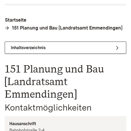
Startseite
151 Planung und Bau [Landratsamt Emmendingen]
Inhaltsverzeichnis
151 Planung und Bau
[Landratsamt
Emmendingen]
Kontaktmöglichkeiten
Hausanschrift
Bahnhofstraße
2-4