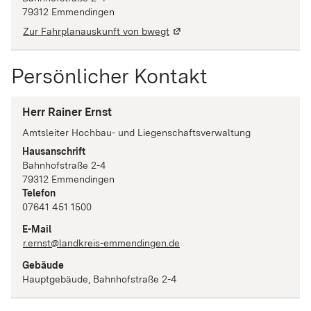
79312
Emmendingen
Zur Fahrplanauskunft von bwegt
Persönlicher Kontakt
Herr Rainer Ernst
Amtsleiter Hochbau- und Liegenschaftsverwaltung
Hausanschrift
Bahnhofstraße
2-4
79312
Emmendingen
Telefon
07641 451 1500
E-Mail
r.ernst@landkreis-emmendingen.de
Gebäude
Hauptgebäude, Bahnhofstraße 2-4