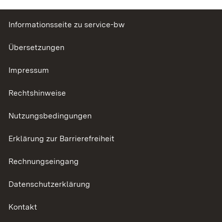
Informationsseite zu service-bw
Übersetzungen
Impressum
Rechtshinweise
Nutzungsbedingungen
Erklärung zur Barrierefreiheit
Rechnungseingang
Datenschutzerklärung
Kontakt