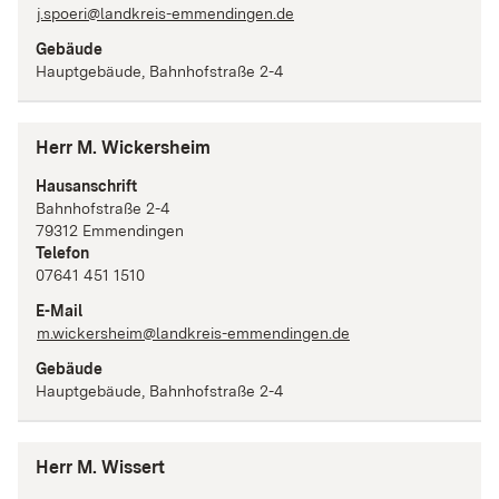
j.spoeri@landkreis-emmendingen.de
Gebäude
Hauptgebäude, Bahnhofstraße 2-4
Herr M. Wickersheim
Hausanschrift
Bahnhofstraße
2-4
79312
Emmendingen
Telefon
07641 451 1510
E-Mail
m.wickersheim@landkreis-emmendingen.de
Gebäude
Hauptgebäude, Bahnhofstraße 2-4
Herr M. Wissert