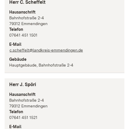
Herr C. Scheffelt
Hausanschrift
Bahnhofstraße
2-4
79312
Emmendingen
Telefon
07641 451 1501
E-Mail
c.scheffelt@landkreis-emmendingen.de
Gebäude
Hauptgebäude, Bahnhofstraße 2-4
Herr J. Spöri
Hausanschrift
Bahnhofstraße
2-4
79312
Emmendingen
Telefon
07641 451 1521
E-Mail