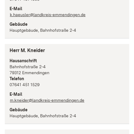
E-Mail
k.haeusler@landkreis-emmendingen.de
Gebäude
Hauptgebäude, Bahnhofstraße 2-4
Herr M. Kneider
Hausanschrift
Bahnhofstraße
2-4
79312
Emmendingen
Telefon
07641 451 1529
E-Mail
m.kneider@landkreis-emmendingen.de
Gebäude
Hauptgebäude, Bahnhofstraße 2-4