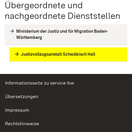
Übergeordnete und
nachgeordnete Dienststellen
Ministerium der Justiz und für Migration Baden-
Württemberg
Justizvollzugsanstalt Schwäbisch Hall
Informationsseite zu service-bw
Übersetzungen
Impressum
Rechtshinweise