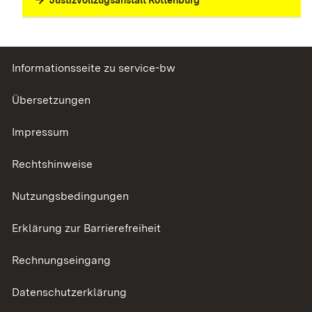
Informationsseite zu service-bw
Übersetzungen
Impressum
Rechtshinweise
Nutzungsbedingungen
Erklärung zur Barrierefreiheit
Rechnungseingang
Datenschutzerklärung