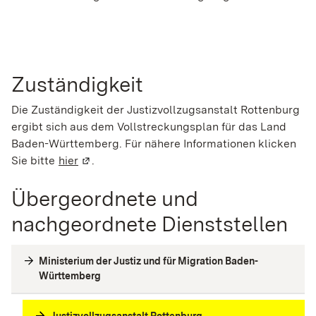
Zuständigkeit
Die Zuständigkeit der Justizvollzugsanstalt Rottenburg
ergibt sich aus dem Vollstreckungsplan für das Land
Baden-Württemberg. Für nähere Informationen klicken
Sie bitte
hier
(Wird in einem neuen Fenster geöffnet)
.
Übergeordnete und
nachgeordnete Dienststellen
Ministerium der Justiz und für Migration Baden-
Württemberg
Justizvollzugsanstalt Rottenburg