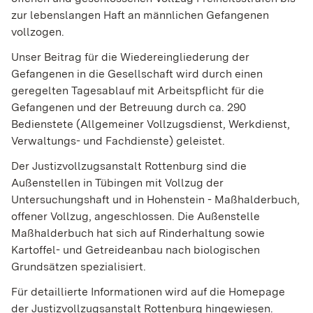
zur lebenslangen Haft an männlichen Gefangenen
vollzogen.
Unser Beitrag für die Wiedereingliederung der
Gefangenen in die Gesellschaft wird durch einen
geregelten Tagesablauf mit Arbeitspflicht für die
Gefangenen und der Betreuung durch ca. 290
Bedienstete (Allgemeiner Vollzugsdienst, Werkdienst,
Verwaltungs- und Fachdienste) geleistet.
Der Justizvollzugsanstalt Rottenburg sind die
Außenstellen in Tübingen mit Vollzug der
Untersuchungshaft und in Hohenstein - Maßhalderbuch,
offener Vollzug, angeschlossen. Die Außenstelle
Maßhalderbuch hat sich auf Rinderhaltung sowie
Kartoffel- und Getreideanbau nach biologischen
Grundsätzen spezialisiert.
Für detaillierte Informationen wird auf die Homepage
der Justizvollzugsanstalt Rottenburg hingewiesen.