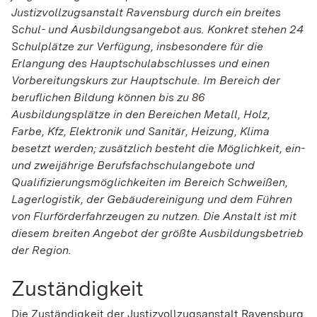
Justizvollzugsanstalt Ravensburg durch ein breites
Schul- und Ausbildungsangebot aus. Konkret stehen 24
Schulplätze zur Verfügung, insbesondere für die
Erlangung des Hauptschulabschlusses und einen
Vorbereitungskurs zur Hauptschule. Im Bereich der
beruflichen Bildung können bis zu 86
Ausbildungsplätze in den Bereichen Metall, Holz,
Farbe, Kfz, Elektronik und Sanitär, Heizung, Klima
besetzt werden; zusätzlich besteht die Möglichkeit, ein-
und zweijährige Berufsfachschulangebote und
Qualifizierungsmöglichkeiten im Bereich Schweißen,
Lagerlogistik, der Gebäudereinigung und dem Führen
von Flurförderfahrzeugen zu nutzen. Die Anstalt ist mit
diesem breiten Angebot der größte Ausbildungsbetrieb
der Region.
Zuständigkeit
Die Zuständigkeit der Justizvollzugsanstalt Ravensburg