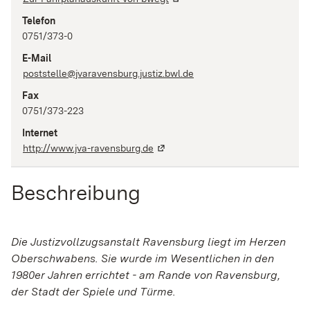
Telefon
0751/373-0
E-Mail
poststelle@jvaravensburg.justiz.bwl.de
Fax
0751/373-223
Internet
http://www.jva-ravensburg.de
Beschreibung
Die Justizvollzugsanstalt Ravensburg liegt im Herzen
Oberschwabens. Sie wurde im Wesentlichen in den
1980er Jahren errichtet - am Rande von Ravensburg,
der Stadt der Spiele und Türme.