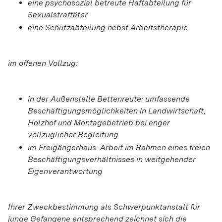
eine psychosozial betreute Haftabteilung für
Sexualstraftäter
eine Schutzabteilung nebst Arbeitstherapie
im offenen Vollzug:
in der Außenstelle Bettenreute: umfassende
Beschäftigungsmöglichkeiten in Landwirtschaft,
Holzhof und Montagebetrieb bei enger
vollzuglicher Begleitung
im Freigängerhaus: Arbeit im Rahmen eines freien
Beschäftigungsverhältnisses in weitgehender
Eigenverantwortung
Ihrer Zweckbestimmung als Schwerpunktanstalt für
junge Gefangene entsprechend zeichnet sich die