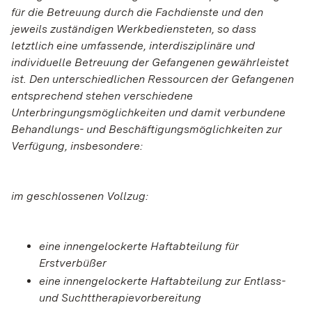
für die Betreuung durch die Fachdienste und den
jeweils zuständigen Werkbediensteten, so dass
letztlich eine umfassende, interdisziplinäre und
individuelle Betreuung der Gefangenen gewährleistet
ist. Den unterschiedlichen Ressourcen der Gefangenen
entsprechend stehen verschiedene
Unterbringungsmöglichkeiten und damit verbundene
Behandlungs- und Beschäftigungsmöglichkeiten zur
Verfügung, insbesondere:
im geschlossenen Vollzug:
eine innengelockerte Haftabteilung für
Erstverbüßer
eine innengelockerte Haftabteilung zur Entlass-
und Suchttherapievorbereitung