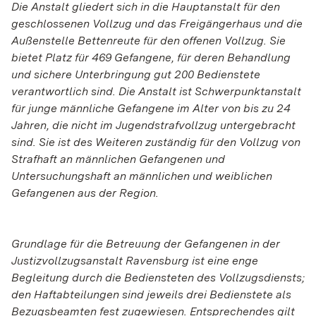
Die Anstalt gliedert sich in die Hauptanstalt für den
geschlossenen Vollzug und das Freigängerhaus und die
Außenstelle Bettenreute für den offenen Vollzug. Sie
bietet Platz für 469 Gefangene, für deren Behandlung
und sichere Unterbringung gut 200 Bedienstete
verantwortlich sind. Die Anstalt ist Schwerpunktanstalt
für junge männliche Gefangene im Alter von bis zu 24
Jahren, die nicht im Jugendstrafvollzug untergebracht
sind. Sie ist des Weiteren zuständig für den Vollzug von
Strafhaft an männlichen Gefangenen und
Untersuchungshaft an männlichen und weiblichen
Gefangenen aus der Region.
Grundlage für die Betreuung der Gefangenen in der
Justizvollzugsanstalt Ravensburg ist eine enge
Begleitung durch die Bediensteten des Vollzugsdiensts;
den Haftabteilungen sind jeweils drei Bedienstete als
Bezugsbeamten fest zugewiesen. Entsprechendes gilt