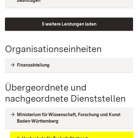
beantragen
5 weitere Leistungen laden
Organisationseinheiten
Finanzabteilung
Übergeordnete und
nachgeordnete Dienststellen
Ministerium für Wissenschaft, Forschung und Kunst
Baden-Württemberg