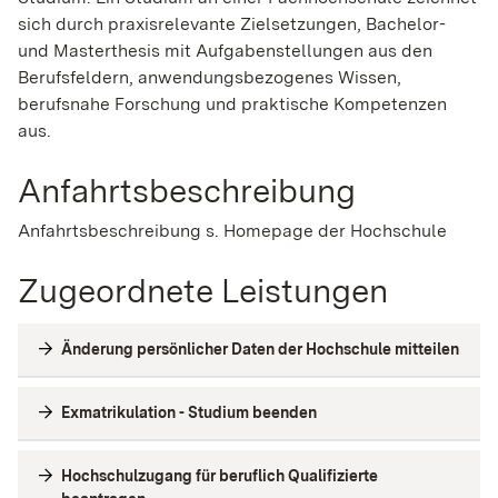
sich durch praxisrelevante Zielsetzungen, Bachelor-
und Masterthesis mit Aufgabenstellungen aus den
Berufsfeldern, anwendungsbezogenes Wissen,
berufsnahe Forschung und praktische Kompetenzen
aus.
Anfahrtsbeschreibung
Anfahrtsbeschreibung s. Homepage der Hochschule
Zugeordnete Leistungen
Änderung persönlicher Daten der Hochschule mitteilen
Exmatrikulation - Studium beenden
Hochschulzugang für beruflich Qualifizierte