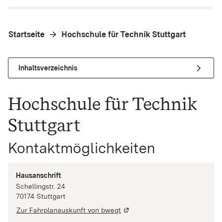
Startseite
Hochschule für Technik Stuttgart
Inhaltsverzeichnis
Hochschule für Technik
Stuttgart
Kontaktmöglichkeiten
Hausanschrift
Schellingstr.
24
70174
Stuttgart
Zur Fahrplanauskunft von bwegt