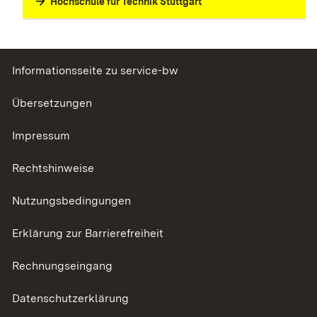
Hochschule für Technik Stuttgart
Informationsseite zu service-bw
Übersetzungen
Impressum
Rechtshinweise
Nutzungsbedingungen
Erklärung zur Barrierefreiheit
Rechnungseingang
Datenschutzerklärung