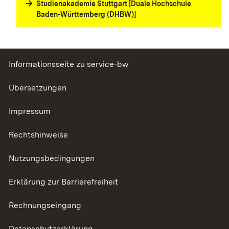
Studienakademie Stuttgart [Duale Hochschule
Baden-Württemberg (DHBW)]
Informationsseite zu service-bw
Übersetzungen
Impressum
Rechtshinweise
Nutzungsbedingungen
Erklärung zur Barrierefreiheit
Rechnungseingang
Datenschutzerklärung