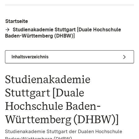
Startseite
Studienakademie Stuttgart [Duale Hochschule
Baden-Württemberg (DHBW)]
Inhaltsverzeichnis
Studienakademie
Stuttgart [Duale
Hochschule Baden-
Württemberg (DHBW)]
Studienakademie Stuttgart der Dualen Hochschule
Baden-Württemberg (DHBW)