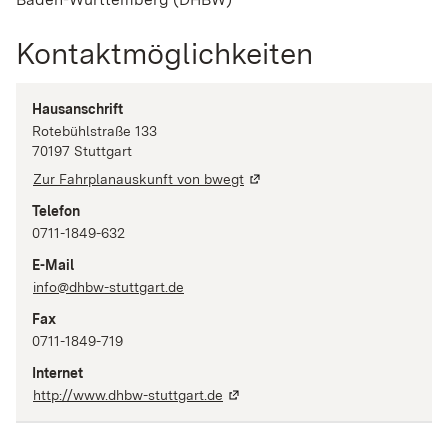
Kontaktmöglichkeiten
Hausanschrift
Rotebühlstraße
133
70197
Stuttgart
Zur Fahrplanauskunft von bwegt
Telefon
0711-1849-632
E-Mail
info@dhbw-stuttgart.de
Fax
0711-1849-719
Internet
http://www.dhbw-stuttgart.de