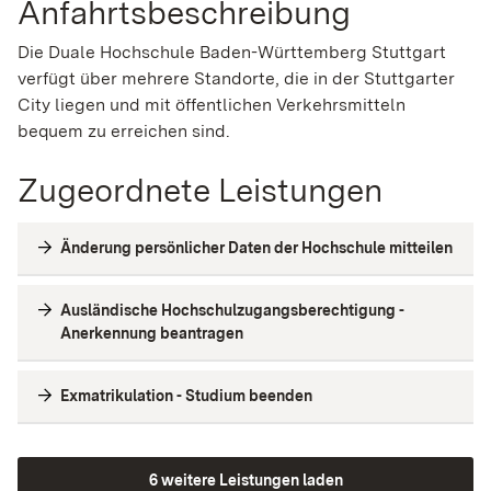
Anfahrtsbeschreibung
Die Duale Hochschule Baden-Württemberg Stuttgart
verfügt über mehrere Standorte, die in der Stuttgarter
City liegen und mit öffentlichen Verkehrsmitteln
bequem zu erreichen sind.
Zugeordnete Leistungen
Änderung persönlicher Daten der Hochschule mitteilen
Ausländische Hochschulzugangsberechtigung -
Anerkennung beantragen
Exmatrikulation - Studium beenden
6 weitere Leistungen laden