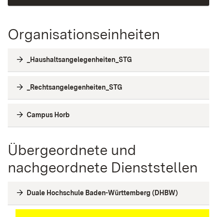
Organisationseinheiten
_Haushaltsangelegenheiten_STG
_Rechtsangelegenheiten_STG
Campus Horb
Übergeordnete und
nachgeordnete Dienststellen
Duale Hochschule Baden-Württemberg (DHBW)