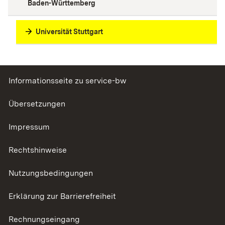
Baden-Württemberg
Universität Stuttgart
Informationsseite zu service-bw
Übersetzungen
Impressum
Rechtshinweise
Nutzungsbedingungen
Erklärung zur Barrierefreiheit
Rechnungseingang