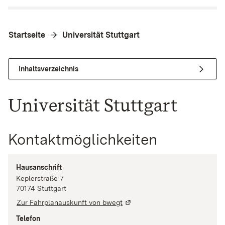
Startseite
Universität Stuttgart
Inhaltsverzeichnis
Universität Stuttgart
Kontaktmöglichkeiten
Hausanschrift
Keplerstraße
7
70174
Stuttgart
Zur Fahrplanauskunft von bwegt
Telefon