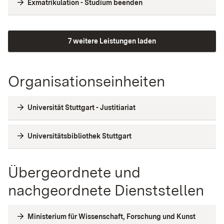
Exmatrikulation - Studium beenden
7 weitere Leistungen laden
Organisationseinheiten
Universität Stuttgart - Justitiariat
Universitätsbibliothek Stuttgart
Übergeordnete und
nachgeordnete Dienststellen
Ministerium für Wissenschaft, Forschung und Kunst