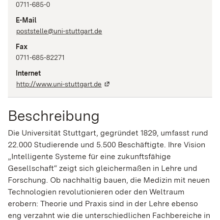
0711-685-0
E-Mail
poststelle@uni-stuttgart.de
Fax
0711-685-82271
Internet
http://www.uni-stuttgart.de
Beschreibung
Die Universität Stuttgart, gegründet 1829, umfasst rund
22.000 Studierende und 5.500 Beschäftigte. Ihre Vision
„Intelligente Systeme für eine zukunftsfähige
Gesellschaft“ zeigt sich gleichermaßen in Lehre und
Forschung. Ob nachhaltig bauen, die Medizin mit neuen
Technologien revolutionieren oder den Weltraum
erobern: Theorie und Praxis sind in der Lehre ebenso
eng verzahnt wie die unterschiedlichen Fachbereiche in