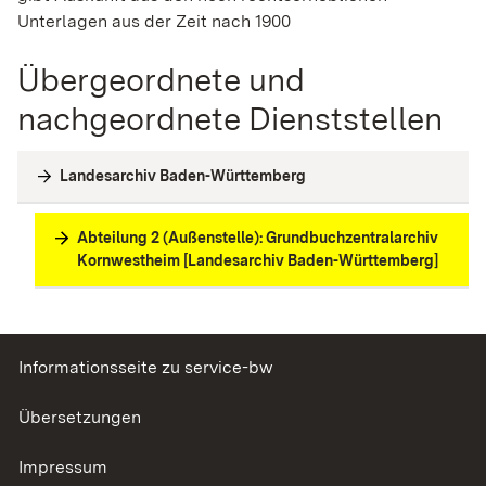
Unterlagen aus der Zeit nach 1900
Übergeordnete und
nachgeordnete Dienststellen
Landesarchiv Baden-Württemberg
Abteilung 2 (Außenstelle): Grundbuchzentralarchiv
Kornwestheim [Landesarchiv Baden-Württemberg]
Informationsseite zu service-bw
Übersetzungen
Impressum