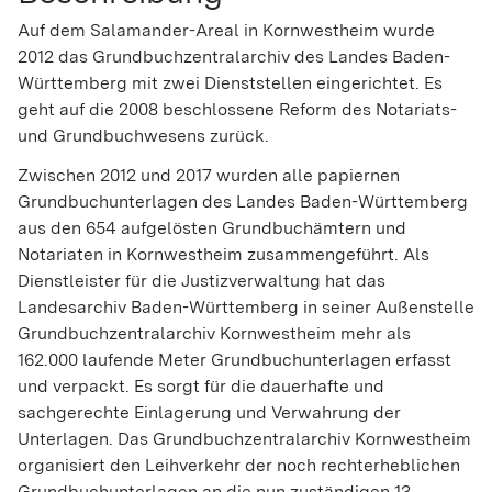
Auf dem Salamander-Areal in Kornwestheim wurde
2012 das Grundbuchzentralarchiv des Landes Baden-
Württemberg mit zwei Dienststellen eingerichtet. Es
geht auf die 2008 beschlossene Reform des Notariats-
und Grundbuchwesens zurück.
Zwischen 2012 und 2017 wurden alle papiernen
Grundbuchunterlagen des Landes Baden-Württemberg
aus den 654 aufgelösten Grundbuchämtern und
Notariaten in Kornwestheim zusammengeführt. Als
Dienstleister für die Justizverwaltung hat das
Landesarchiv Baden-Württemberg in seiner Außenstelle
Grundbuchzentralarchiv Kornwestheim mehr als
162.000 laufende Meter Grundbuchunterlagen erfasst
und verpackt. Es sorgt für die dauerhafte und
sachgerechte Einlagerung und Verwahrung der
Unterlagen. Das Grundbuchzentralarchiv Kornwestheim
organisiert den Leihverkehr der noch rechterheblichen
Grundbuchunterlagen an die nun zuständigen 13