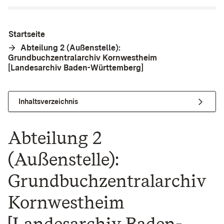
Startseite
Abteilung 2 (Außenstelle):
Grundbuchzentralarchiv Kornwestheim
[Landesarchiv Baden-Württemberg]
Inhaltsverzeichnis
Abteilung 2
(Außenstelle):
Grundbuchzentralarchiv
Kornwestheim
[Landesarchiv Baden-