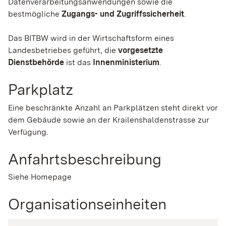
Datenverarbeitungsanwendungen sowie die
bestmögliche
Zugangs- und Zugriffssicherheit
.
Das BITBW wird in der Wirtschaftsform eines
Landesbetriebes geführt, die
vorgesetzte
Dienstbehörde
ist das
Innenministerium
.
Parkplatz
Eine beschränkte Anzahl an Parkplätzen steht direkt vor
dem Gebäude sowie an der Krailenshaldenstrasse zur
Verfügung.
Anfahrtsbeschreibung
Siehe Homepage
Organisationseinheiten