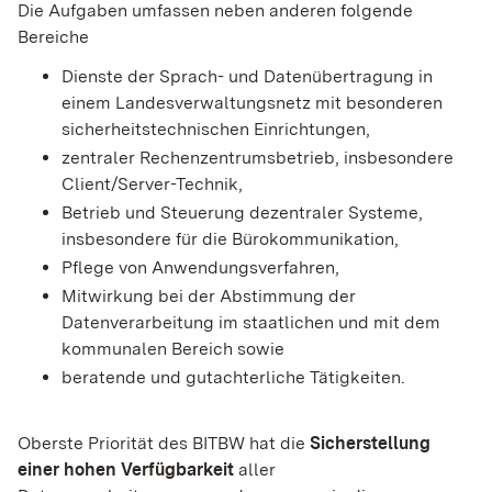
Die Aufgaben umfassen neben anderen folgende
Bereiche
Dienste der Sprach- und Datenübertragung in
einem Landesverwaltungsnetz mit besonderen
sicherheitstechnischen Einrichtungen,
zentraler Rechenzentrumsbetrieb, insbesondere
Client/Server-Technik,
Betrieb und Steuerung dezentraler Systeme,
insbesondere für die Bürokommunikation,
Pflege von Anwendungsverfahren,
Mitwirkung bei der Abstimmung der
Datenverarbeitung im staatlichen und mit dem
kommunalen Bereich sowie
beratende und gutachterliche Tätigkeiten.
Oberste Priorität des BITBW hat die
Sicherstellung
einer hohen Verfügbarkeit
aller