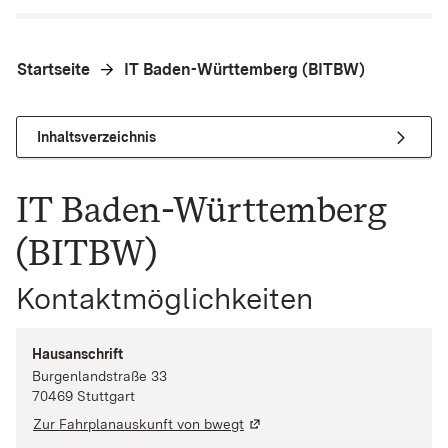
Startseite
IT Baden-Württemberg (BITBW)
Inhaltsverzeichnis
IT Baden-Württemberg
(BITBW)
Kontaktmöglichkeiten
Hausanschrift
Burgenlandstraße
33
70469
Stuttgart
Zur Fahrplanauskunft von bwegt