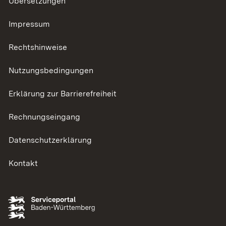
Übersetzungen
Impressum
Rechtshinweise
Nutzungsbedingungen
Erklärung zur Barrierefreiheit
Rechnungseingang
Datenschutzerklärung
Kontakt