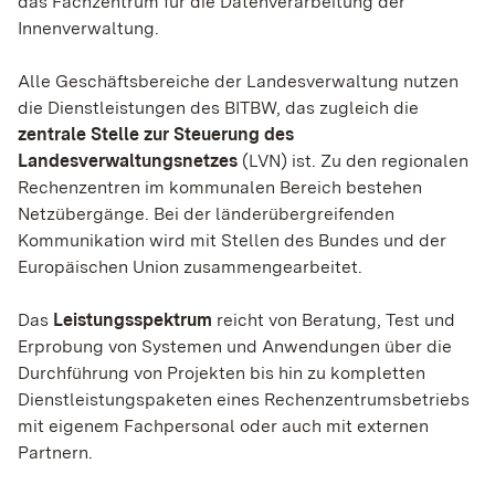
das Fachzentrum für die Datenverarbeitung der
Innenverwaltung.
Alle Geschäftsbereiche der Landesverwaltung nutzen
die Dienstleistungen des BITBW, das zugleich die
zentrale Stelle zur Steuerung des
Landesverwaltungsnetzes
(LVN) ist. Zu den regionalen
Rechenzentren im kommunalen Bereich bestehen
Netzübergänge. Bei der länderübergreifenden
Kommunikation wird mit Stellen des Bundes und der
Europäischen Union zusammengearbeitet.
Das
Leistungsspektrum
reicht von Beratung, Test und
Erprobung von Systemen und Anwendungen über die
Durchführung von Projekten bis hin zu kompletten
Dienstleistungspaketen eines Rechenzentrumsbetriebs
mit eigenem Fachpersonal oder auch mit externen
Partnern.