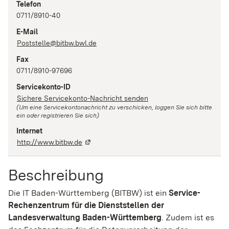
Telefon
0711/8910-40
E-Mail
Poststelle@bitbw.bwl.de
Fax
0711/8910-97696
Servicekonto-ID
Sichere Servicekonto-Nachricht senden
(Um eine Servicekontonachricht zu verschicken, loggen Sie sich bitte
ein oder registrieren Sie sich)
Internet
http://www.bitbw.de
Beschreibung
Die IT Baden-Württemberg (BITBW) ist ein
Service-
Rechenzentrum für die Dienststellen der
Landesverwaltung Baden-Württemberg
. Zudem ist es