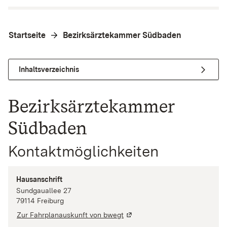
Startseite
Bezirksärztekammer Südbaden
Inhaltsverzeichnis
Bezirksärztekammer
Südbaden
Kontaktmöglichkeiten
Hausanschrift
Sundgauallee
27
79114
Freiburg
Zur Fahrplanauskunft von bwegt