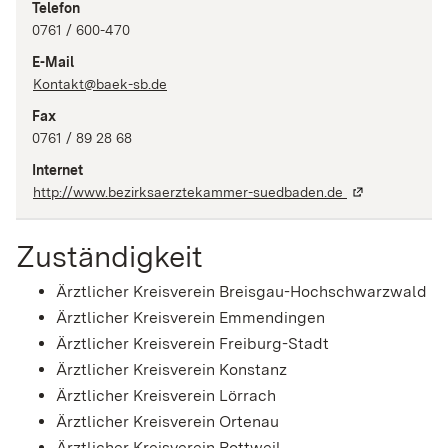
Telefon
0761 / 600-470
E-Mail
Kontakt@baek-sb.de
Fax
0761 / 89 28 68
Internet
http://www.bezirksaerztekammer-suedbaden.de
Zuständigkeit
Ärztlicher Kreisverein Breisgau-Hochschwarzwald
Ärztlicher Kreisverein Emmendingen
Ärztlicher Kreisverein Freiburg-Stadt
Ärztlicher Kreisverein Konstanz
Ärztlicher Kreisverein Lörrach
Ärztlicher Kreisverein Ortenau
Ärztlicher Kreisverein Rottweil