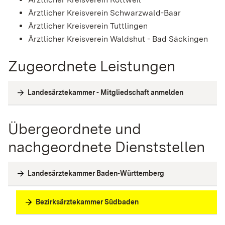
Ärztlicher Kreisverein Schwarzwald-Baar
Ärztlicher Kreisverein Tuttlingen
Ärztlicher Kreisverein Waldshut - Bad Säckingen
Zugeordnete Leistungen
Landesärztekammer - Mitgliedschaft anmelden
Übergeordnete und
nachgeordnete Dienststellen
Landesärztekammer Baden-Württemberg
Bezirksärztekammer Südbaden