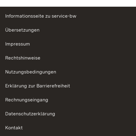
Informationsseite zu service-bw
Übersetzungen
Impressum
Rechtshinweise
Nutzungsbedingungen
Erklärung zur Barrierefreiheit
Rechnungseingang
Datenschutzerklärung
Kontakt