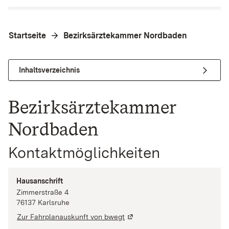
Startseite
Bezirksärztekammer Nordbaden
Inhaltsverzeichnis
Bezirksärztekammer
Nordbaden
Kontaktmöglichkeiten
Hausanschrift
Zimmerstraße
4
76137
Karlsruhe
Zur Fahrplanauskunft von bwegt