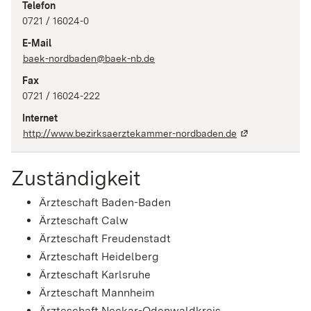
Telefon
0721 / 16024-0
E-Mail
baek-nordbaden@baek-nb.de
Fax
0721 / 16024-222
Internet
http://www.bezirksaerztekammer-nordbaden.de
Zuständigkeit
Ärzteschaft Baden-Baden
Ärzteschaft Calw
Ärzteschaft Freudenstadt
Ärzteschaft Heidelberg
Ärzteschaft Karlsruhe
Ärzteschaft Mannheim
Ärzteschaft Neckar-Odenwaldkreis