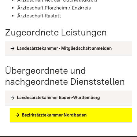
Ärzteschaft Pforzheim / Enzkreis
Ärzteschaft Rastatt
Zugeordnete Leistungen
Landesärztekammer - Mitgliedschaft anmelden
Übergeordnete und
nachgeordnete Dienststellen
Landesärztekammer Baden-Württemberg
Bezirksärztekammer Nordbaden