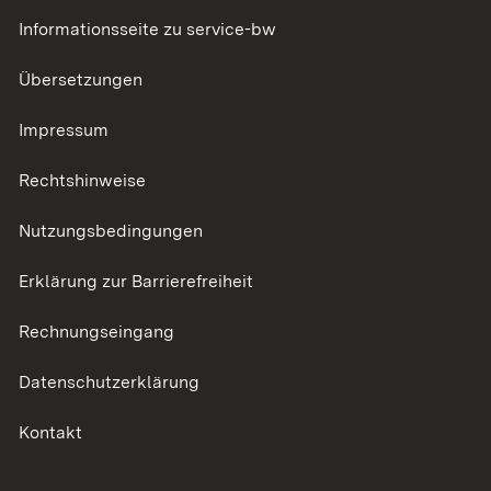
Informationsseite zu service-bw
Übersetzungen
Impressum
Rechtshinweise
Nutzungsbedingungen
Erklärung zur Barrierefreiheit
Rechnungseingang
Datenschutzerklärung
Kontakt