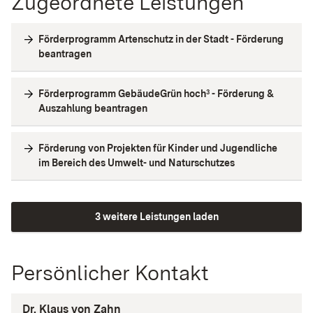
Zugeordnete Leistungen
Förderprogramm Artenschutz in der Stadt - Förderung
beantragen
Förderprogramm GebäudeGrün hoch³ - Förderung &
Auszahlung beantragen
Förderung von Projekten für Kinder und Jugendliche
im Bereich des Umwelt- und Naturschutzes
3 weitere Leistungen laden
Persönlicher Kontakt
Dr. Klaus von Zahn