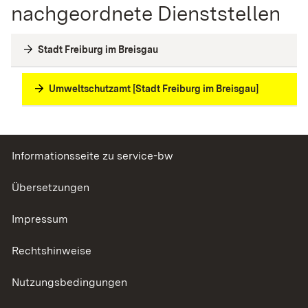
nachgeordnete Dienststellen
Stadt Freiburg im Breisgau
Umweltschutzamt [Stadt Freiburg im Breisgau]
Informationsseite zu service-bw
Übersetzungen
Impressum
Rechtshinweise
Nutzungsbedingungen