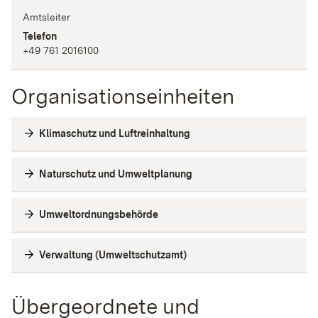
Amtsleiter
Telefon
+49 761 2016100
Organisationseinheiten
Klimaschutz und Luftreinhaltung
Naturschutz und Umweltplanung
Umweltordnungsbehörde
Verwaltung (Umweltschutzamt)
Übergeordnete und