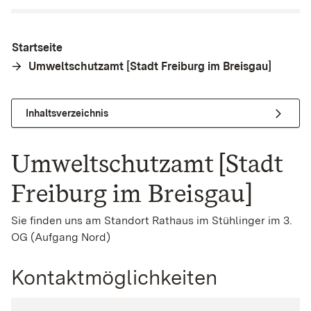
Startseite
Umweltschutzamt [Stadt Freiburg im Breisgau]
Inhaltsverzeichnis
Umweltschutzamt [Stadt
Freiburg im Breisgau]
Sie finden uns am Standort Rathaus im Stühlinger im 3.
OG (Aufgang Nord)
Kontaktmöglichkeiten