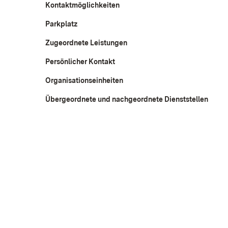
Kontaktmöglichkeiten
Parkplatz
Zugeordnete Leistungen
Persönlicher Kontakt
Organisationseinheiten
Übergeordnete und nachgeordnete Dienststellen