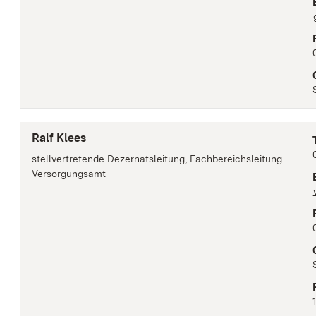
Ralf Klees
stellvertretende Dezernatsleitung, Fachbereichsleitung
Versorgungsamt