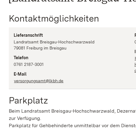
Kontaktmöglichkeiten
Lieferanschrift
Landratsamt Breisgau-Hochschwarzwald
79081
Freiburg im Breisgau
Telefon
0761 2187-3001
E-Mail
versorgungsamt@lkbh.de
Parkplatz
Beim Landratsamt Breisgau-Hochschwarzwald, Dezernat 
zur Verfügung.
Parkplatz für Gehbehinderte unmittelbar vor dem Diens