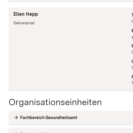
Ellen Hepp
Sekretariat
Organisationseinheiten
Fachbereich Gesundheitsamt