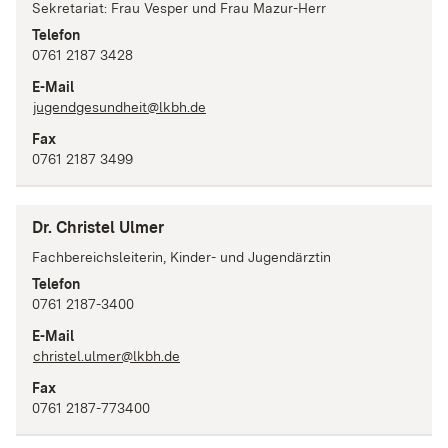
Sekretariat: Frau Vesper und Frau Mazur-Herr
Telefon
0761 2187 3428
E-Mail
jugendgesundheit@lkbh.de
Fax
0761 2187 3499
Dr. Christel Ulmer
Fachbereichsleiterin, Kinder- und Jugendärztin
Telefon
0761 2187-3400
E-Mail
christel.ulmer@lkbh.de
Fax
0761 2187-773400