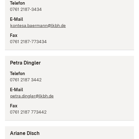
Telefon
0761 2187-3434
E-Mail
kontesa.baermann@lkbh.de
Fax
0761 2187-773434
Petra Dingler
Telefon
0761 2187 3442
E-Mail
petra.dingler@lkbh.de
Fax
0761 2187 773442
Ariane Disch