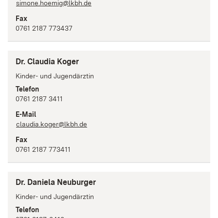
simone.hoemig@lkbh.de
Fax
0761 2187 773437
Dr. Claudia Koger
Kinder- und Jugendärztin
Telefon
0761 2187 3411
E-Mail
claudia.koger@lkbh.de
Fax
0761 2187 773411
Dr. Daniela Neuburger
Kinder- und Jugendärztin
Telefon