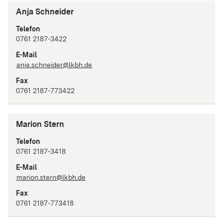
Anja Schneider
Telefon
0761 2187-3422
E-Mail
anja.schneider@lkbh.de
Fax
0761 2187-773422
Marion Stern
Telefon
0761 2187-3418
E-Mail
marion.stern@lkbh.de
Fax
0761 2187-773418