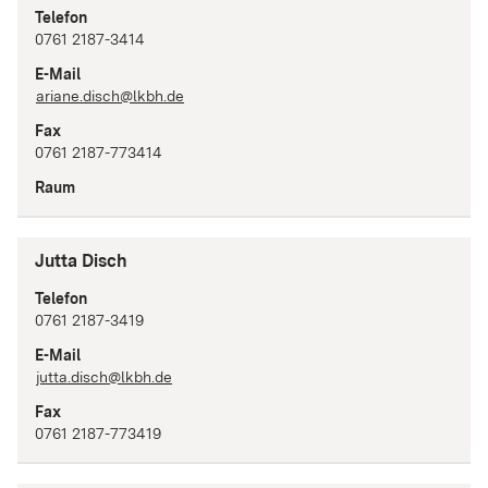
Telefon
0761 2187-3414
E-Mail
ariane.disch@lkbh.de
Fax
0761 2187-773414
Raum
Jutta Disch
Telefon
0761 2187-3419
E-Mail
jutta.disch@lkbh.de
Fax
0761 2187-773419