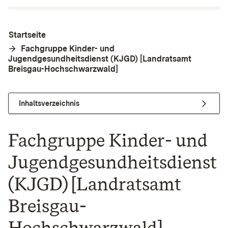
Startseite
Fachgruppe Kinder- und
Jugendgesundheitsdienst (KJGD) [Landratsamt
Breisgau-Hochschwarzwald]
Inhaltsverzeichnis
Fachgruppe Kinder- und
Jugendgesundheitsdienst
(KJGD) [Landratsamt
Breisgau-
Hochschwarzwald]