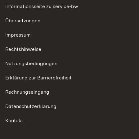
Informationsseite zu service-bw
Übersetzungen
Impressum
Rechtshinweise
Nutzungsbedingungen
Erklärung zur Barrierefreiheit
Rechnungseingang
Datenschutzerklärung
Kontakt