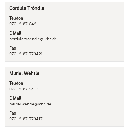
Cordula Tröndle
Telefon
0761 2187-3421
E-Mail
cordula.troendle@lkbh.de
Fax
0761 2187-773421
Muriel Wehrle
Telefon
0761 2187-3417
E-Mail
muriel.wehrle@lkbh.de
Fax
0761 2187-773417