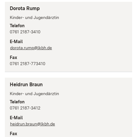
Dorota Rump
Kinder- und Jugendärztin
Telefon
0761 2187-3410
E-Mail
dorota.rump@lkbh.de
Fax
0761 2187-773410
Heidrun Braun
Kinder- und Jugendärztin
Telefon
0761 2187-3412
E-Mail
heidrun.braun@lkbh.de
Fax