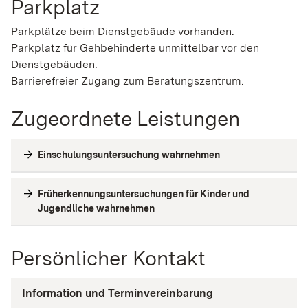
Parkplatz
Parkplätze beim Dienstgebäude vorhanden.
Parkplatz für Gehbehinderte unmittelbar vor den
Dienstgebäuden.
Barrierefreier Zugang zum Beratungszentrum.
Zugeordnete Leistungen
Einschulungsuntersuchung wahrnehmen
Früherkennungsuntersuchungen für Kinder und
Jugendliche wahrnehmen
Persönlicher Kontakt
Information und Terminvereinbarung