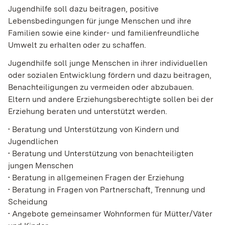
Jugendhilfe soll dazu beitragen, positive
Lebensbedingungen für junge Menschen und ihre
Familien sowie eine kinder- und familienfreundliche
Umwelt zu erhalten oder zu schaffen.
Jugendhilfe soll junge Menschen in ihrer individuellen
oder sozialen Entwicklung fördern und dazu beitragen,
Benachteiligungen zu vermeiden oder abzubauen.
Eltern und andere Erziehungsberechtigte sollen bei der
Erziehung beraten und unterstützt werden.
• Beratung und Unterstützung von Kindern und
Jugendlichen
• Beratung und Unterstützung von benachteiligten
jungen Menschen
• Beratung in allgemeinen Fragen der Erziehung
• Beratung in Fragen von Partnerschaft, Trennung und
Scheidung
• Angebote gemeinsamer Wohnformen für Mütter/Väter