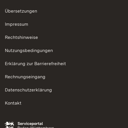
Übersetzungen
Impressum
Rechtshinweise
Nutzungsbedingungen
Erklärung zur Barrierefreiheit
Rechnungseingang
Datenschutzerklärung
Kontakt