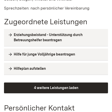
Sprechzeiten: nach persönlicher Vereinbarung
Zugeordnete Leistungen
Erziehungsbeistand - Unterstützung durch
Betreuungshelfer beantragen
Hilfe für junge Volljährige beantragen
Hilfeplan aufstellen
4 weitere Leistungen laden
Persönlicher Kontakt