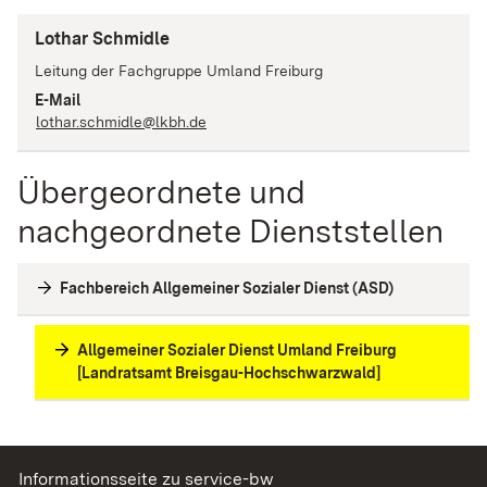
Lothar Schmidle
Leitung der Fachgruppe Umland Freiburg
E-Mail
lothar.schmidle@lkbh.de
Übergeordnete und
nachgeordnete Dienststellen
Fachbereich Allgemeiner Sozialer Dienst (ASD)
Allgemeiner Sozialer Dienst Umland Freiburg
[Landratsamt Breisgau-Hochschwarzwald]
Informationsseite zu service-bw