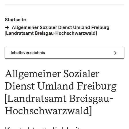
Startseite
Allgemeiner Sozialer Dienst Umland Freiburg
[Landratsamt Breisgau-Hochschwarzwald]
Inhaltsverzeichnis
Allgemeiner Sozialer
Dienst Umland Freiburg
[Landratsamt Breisgau-
Hochschwarzwald]