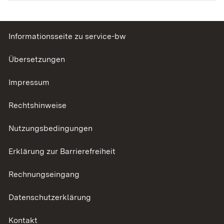
Informationsseite zu service-bw
Übersetzungen
Impressum
Rechtshinweise
Nutzungsbedingungen
Erklärung zur Barrierefreiheit
Rechnungseingang
Datenschutzerklärung
Kontakt