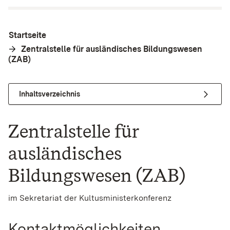
Startseite
Zentralstelle für ausländisches Bildungswesen
(ZAB)
Inhaltsverzeichnis
Zentralstelle für
ausländisches
Bildungswesen (ZAB)
im Sekretariat der Kultusministerkonferenz
Kontaktmöglichkeiten