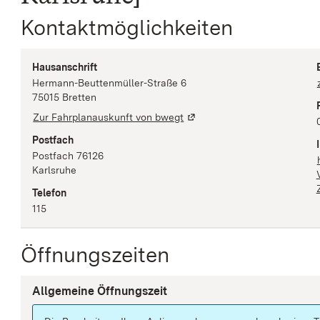
Kontaktmöglichkeiten
Hausanschrift
Hermann-Beuttenmüller-Straße
6
75015
Bretten
Zur Fahrplanauskunft von bwegt
Postfach
Postfach 76126
Karlsruhe
Telefon
115
Öffnungszeiten
Allgemeine Öffnungszeit