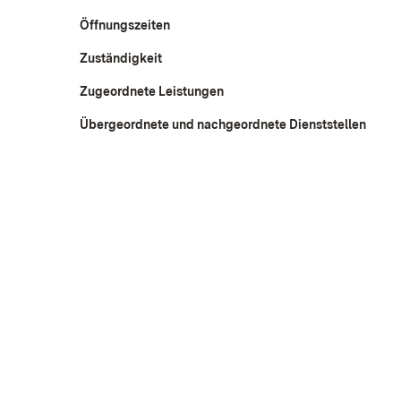
Öffnungszeiten
Zuständigkeit
Zugeordnete Leistungen
Übergeordnete und nachgeordnete Dienststellen