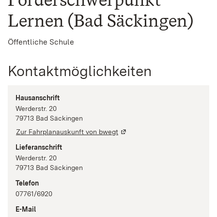
Lernen (Bad Säckingen)
Öffentliche Schule
Kontaktmöglichkeiten
Hausanschrift
Werderstr. 20
79713
Bad Säckingen
Zur Fahrplanauskunft von bwegt
Lieferanschrift
Werderstr. 20
79713
Bad Säckingen
Telefon
07761/6920
E-Mail