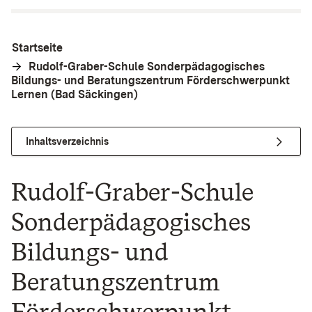
Startseite
Rudolf-Graber-Schule Sonderpädagogisches
Bildungs- und Beratungszentrum Förderschwerpunkt
Lernen (Bad Säckingen)
Inhaltsverzeichnis
Rudolf-Graber-Schule
Sonderpädagogisches
Bildungs- und
Beratungszentrum
Förderschwerpunkt