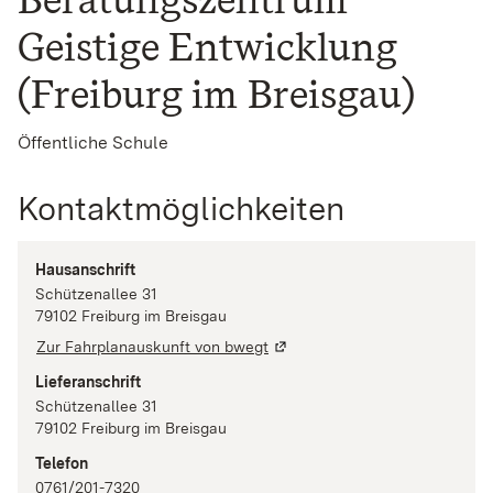
Geistige Entwicklung
(Freiburg im Breisgau)
Öffentliche Schule
Kontaktmöglichkeiten
Hausanschrift
Schützenallee 31
79102
Freiburg im Breisgau
Zur Fahrplanauskunft von bwegt
Lieferanschrift
Schützenallee 31
79102
Freiburg im Breisgau
Telefon
0761/201-7320