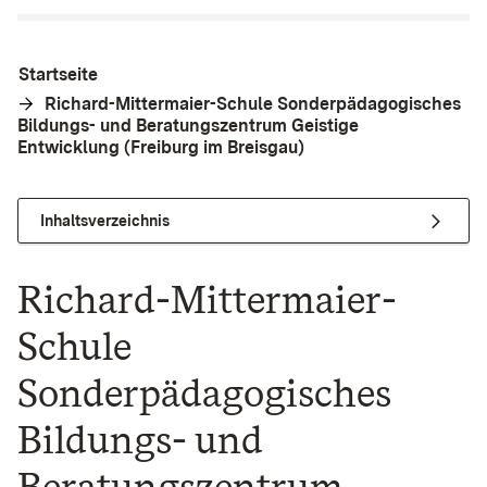
Startseite
Richard-Mittermaier-Schule Sonderpädagogisches
Bildungs- und Beratungszentrum Geistige
Entwicklung (Freiburg im Breisgau)
Inhaltsverzeichnis
Richard-Mittermaier-
Schule
Sonderpädagogisches
Bildungs- und
Beratungszentrum