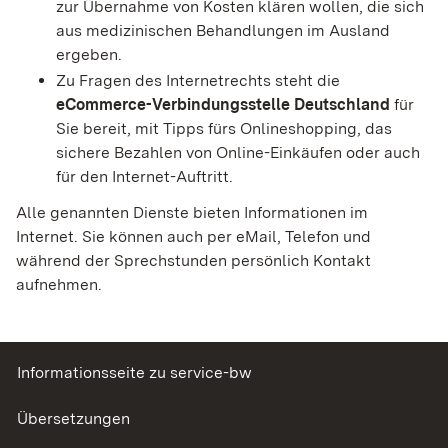
zur Übernahme von Kosten klären wollen, die sich
aus medizinischen Behandlungen im Ausland
ergeben.
Zu Fragen des Internetrechts steht die
eCommerce-Verbindungsstelle Deutschland
für
Sie bereit, mit Tipps fürs Onlineshopping, das
sichere Bezahlen von Online-Einkäufen oder auch
für den Internet-Auftritt.
Alle genannten Dienste bieten Informationen im
Internet. Sie können auch per eMail, Telefon und
während der Sprechstunden persönlich Kontakt
aufnehmen.
Informationsseite zu service-bw
Übersetzungen