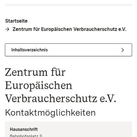
Startseite
Zentrum für Europäischen Verbraucherschutz e.V.
Inhaltsverzeichnis
Zentrum für
Europäischen
Verbraucherschutz e.V.
Kontaktmöglichkeiten
Hausanschrift
Bahnhofsplatz
3