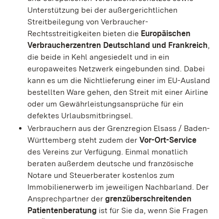
Unterstützung bei der außergerichtlichen
Streitbeilegung von Verbraucher-
Rechtsstreitigkeiten bieten die
Europäischen
Verbraucherzentren Deutschland und Frankreich
,
die beide in Kehl angesiedelt und in ein
europaweites Netzwerk eingebunden sind. Dabei
kann es um die Nichtlieferung einer im EU-Ausland
bestellten Ware gehen, den Streit mit einer Airline
oder um Gewährleistungsansprüche für ein
defektes Urlaubsmitbringsel.
Verbrauchern aus der Grenzregion Elsass / Baden-
Württemberg steht zudem der
Vor-Ort-Service
des Vereins zur Verfügung. Einmal monatlich
beraten außerdem deutsche und französische
Notare und Steuerberater kostenlos zum
Immobilienerwerb im jeweiligen Nachbarland. Der
Ansprechpartner der
grenzüberschreitenden
Patientenberatung
ist für Sie da, wenn Sie Fragen