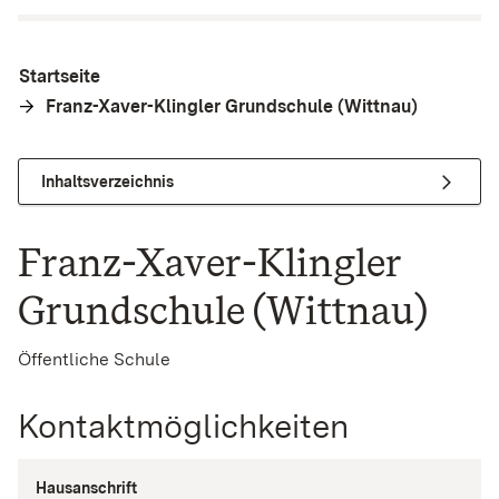
Startseite
Franz-Xaver-Klingler Grundschule (Wittnau)
Inhaltsverzeichnis
Franz-Xaver-Klingler
Grundschule (Wittnau)
Öffentliche Schule
Kontaktmöglichkeiten
Hausanschrift