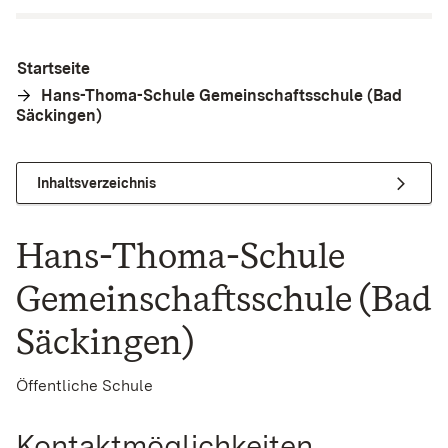
Startseite
Hans-Thoma-Schule Gemeinschaftsschule (Bad
Säckingen)
Inhaltsverzeichnis
Hans-Thoma-Schule
Gemeinschaftsschule (Bad
Säckingen)
Öffentliche Schule
Kontaktmöglichkeiten