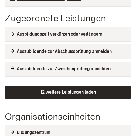
Zugeordnete Leistungen
Ausbildungszeit verkürzen oder verlängern
Auszubildende zur Abschlussprüfung anmelden
Auszubildende zur Zwischenprüfung anmelden
12 weitere Leistungen laden
Organisationseinheiten
Bildungszentrum