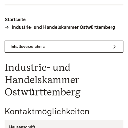
Startseite
Industrie- und Handelskammer Ostwürttemberg
Inhaltsverzeichnis
Industrie- und
Handelskammer
Ostwürttemberg
Kontaktmöglichkeiten
Hausanschrift