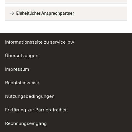
Einheitlicher Ansprechpartner
Informationsseite zu service-bw
Übersetzungen
Impressum
Rechtshinweise
Nutzungsbedingungen
Erklärung zur Barrierefreiheit
Rechnungseingang