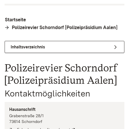
Startseite
Polizeirevier Schorndorf [Polizeipräsidium Aalen]
Inhaltsverzeichnis
Polizeirevier Schorndorf
[Polizeipräsidium Aalen]
Kontaktmöglichkeiten
Hausanschrift
Grabenstraße
28/1
73614
Schorndorf