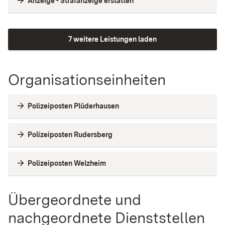
Anzeige - Strafanzeige erstatten
7 weitere Leistungen laden
Organisationseinheiten
Polizeiposten Plüderhausen
Polizeiposten Rudersberg
Polizeiposten Welzheim
Übergeordnete und
nachgeordnete Dienststellen