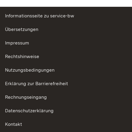
Informationsseite zu service-bw
Übersetzungen
Impressum
Rechtshinweise
Nutzungsbedingungen
Erklärung zur Barrierefreiheit
Rechnungseingang
Datenschutzerklärung
Kontakt