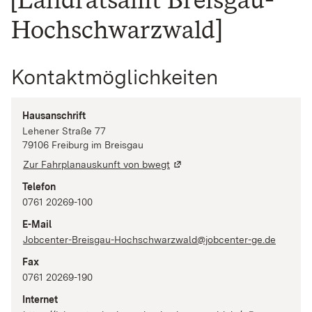
Hochschwarzwald]
Kontaktmöglichkeiten
Hausanschrift
Lehener Straße
77
79106
Freiburg im Breisgau
Zur Fahrplanauskunft von bwegt
Telefon
0761 20269-100
E-Mail
Jobcenter-Breisgau-Hochschwarzwald@jobcenter-ge.de
Fax
0761 20269-190
Internet