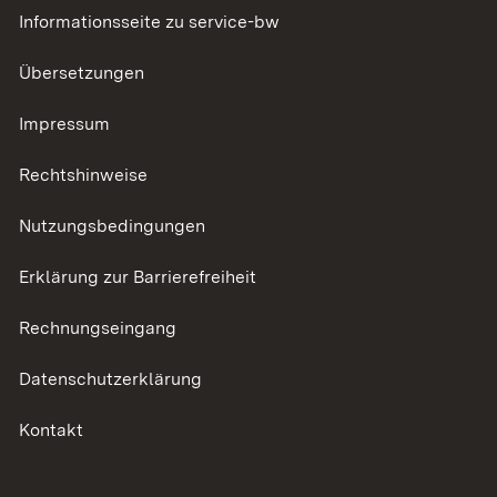
Informationsseite zu service-bw
Übersetzungen
Impressum
Rechtshinweise
Nutzungsbedingungen
Erklärung zur Barrierefreiheit
Rechnungseingang
Datenschutzerklärung
Kontakt