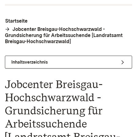
Startseite
Jobcenter Breisgau-Hochschwarzwald -
Grundsicherung für Arbeitssuchende [Landratsamt
Breisgau-Hochschwarzwald]
Inhaltsverzeichnis
Jobcenter Breisgau-
Hochschwarzwald -
Grundsicherung für
Arbeitssuchende
[Landratsamt Breisgau-